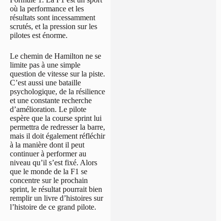
où la performance et les
résultats sont incessamment
scrutés, et la pression sur les
pilotes est énorme.
Le chemin de Hamilton ne se
limite pas à une simple
question de vitesse sur la piste.
C’est aussi une bataille
psychologique, de la résilience
et une constante recherche
d’amélioration. Le pilote
espère que la course sprint lui
permettra de redresser la barre,
mais il doit également réfléchir
à la manière dont il peut
continuer à performer au
niveau qu’il s’est fixé. Alors
que le monde de la F1 se
concentre sur le prochain
sprint, le résultat pourrait bien
remplir un livre d’histoires sur
l’histoire de ce grand pilote.