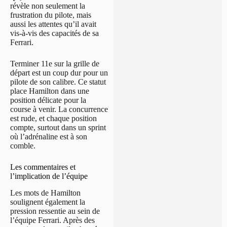
révèle non seulement la
frustration du pilote, mais
aussi les attentes qu’il avait
vis-à-vis des capacités de sa
Ferrari.
Terminer 11e sur la grille de
départ est un coup dur pour un
pilote de son calibre. Ce statut
place Hamilton dans une
position délicate pour la
course à venir. La concurrence
est rude, et chaque position
compte, surtout dans un sprint
où l’adrénaline est à son
comble.
Les commentaires et
l’implication de l’équipe
Les mots de Hamilton
soulignent également la
pression ressentie au sein de
l’équipe Ferrari. Après des