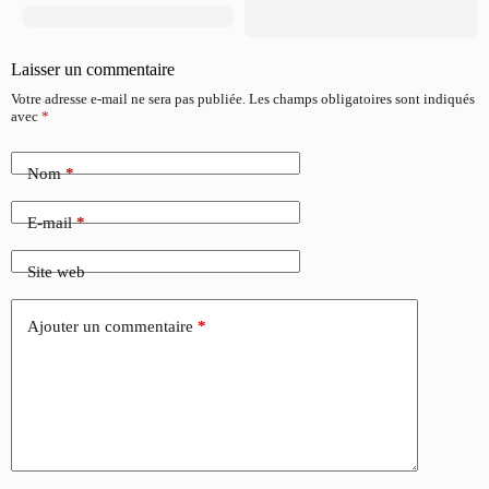
Laisser un commentaire
Votre adresse e-mail ne sera pas publiée.
Les champs obligatoires sont indiqués
avec
*
Nom
*
E-mail
*
Site web
Ajouter un commentaire
*