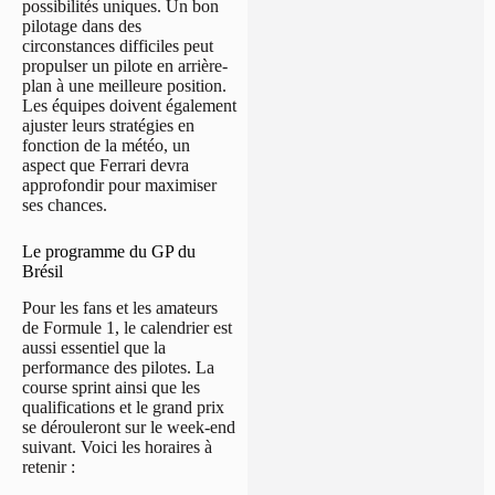
possibilités uniques. Un bon
pilotage dans des
circonstances difficiles peut
propulser un pilote en arrière-
plan à une meilleure position.
Les équipes doivent également
ajuster leurs stratégies en
fonction de la météo, un
aspect que Ferrari devra
approfondir pour maximiser
ses chances.
Le programme du GP du
Brésil
Pour les fans et les amateurs
de Formule 1, le calendrier est
aussi essentiel que la
performance des pilotes. La
course sprint ainsi que les
qualifications et le grand prix
se dérouleront sur le week-end
suivant. Voici les horaires à
retenir :