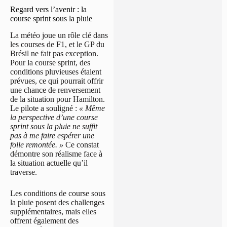
Regard vers l’avenir : la
course sprint sous la pluie
La météo joue un rôle clé dans
les courses de F1, et le GP du
Brésil ne fait pas exception.
Pour la course sprint, des
conditions pluvieuses étaient
prévues, ce qui pourrait offrir
une chance de renversement
de la situation pour Hamilton.
Le pilote a souligné :
« Même
la perspective d’une course
sprint sous la pluie ne suffit
pas à me faire espérer une
folle remontée. »
Ce constat
démontre son réalisme face à
la situation actuelle qu’il
traverse.
Les conditions de course sous
la pluie posent des challenges
supplémentaires, mais elles
offrent également des