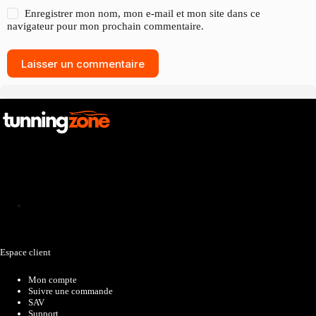
Enregistrer mon nom, mon e-mail et mon site dans ce
navigateur pour mon prochain commentaire.
Laisser un commentaire
Catalogue
Espace client
Mon compte
Suivre une commande
SAV
Support