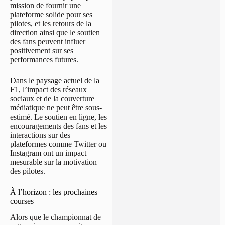
mission de fournir une
plateforme solide pour ses
pilotes, et les retours de la
direction ainsi que le soutien
des fans peuvent influer
positivement sur ses
performances futures.
Dans le paysage actuel de la
F1, l’impact des réseaux
sociaux et de la couverture
médiatique ne peut être sous-
estimé. Le soutien en ligne, les
encouragements des fans et les
interactions sur des
plateformes comme Twitter ou
Instagram ont un impact
mesurable sur la motivation
des pilotes.
À l’horizon : les prochaines
courses
Alors que le championnat de