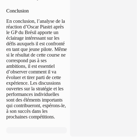
Conclusion
En conclusion, l’analyse de la
réaction d’Oscar Piastri après
le GP du Brésil apporte un
éclairage intéressant sur les
défis auxquels il est confronté
en tant que jeune pilote. Même
si le résultat de cette course ne
correspond pas à ses
ambitions, il est essentiel
d’observer comment il va
évoluer et tirer parti de cette
expérience. Les discussions
ouvertes sur la stratégie et les
performances individuelles
sont des éléments importants
qui contribueront, espérons-le,
à son succès dans les
prochaines compétitions.