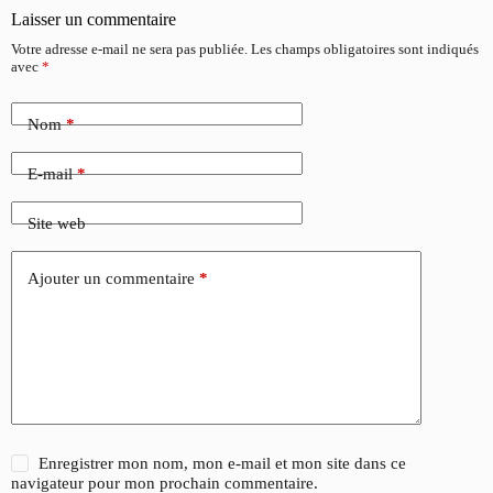
Laisser un commentaire
Votre adresse e-mail ne sera pas publiée.
Les champs obligatoires sont indiqués
avec
*
Nom
*
E-mail
*
Site web
Ajouter un commentaire
*
Enregistrer mon nom, mon e-mail et mon site dans ce
navigateur pour mon prochain commentaire.