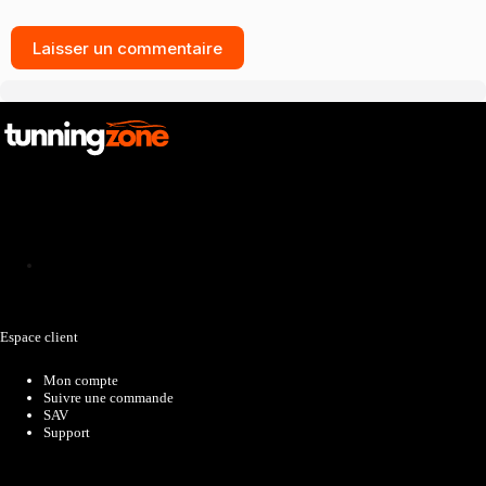
Laisser un commentaire
Catalogue
Espace client
Mon compte
Suivre une commande
SAV
Support