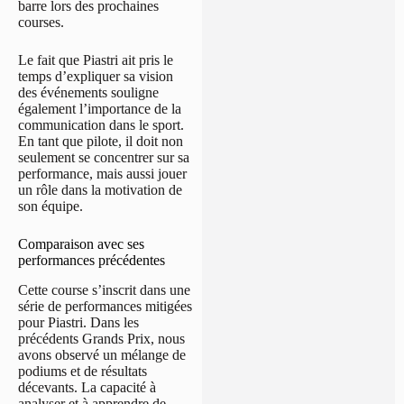
barre lors des prochaines
courses.
Le fait que Piastri ait pris le
temps d’expliquer sa vision
des événements souligne
également l’importance de la
communication dans le sport.
En tant que pilote, il doit non
seulement se concentrer sur sa
performance, mais aussi jouer
un rôle dans la motivation de
son équipe.
Comparaison avec ses
performances précédentes
Cette course s’inscrit dans une
série de performances mitigées
pour Piastri. Dans les
précédents Grands Prix, nous
avons observé un mélange de
podiums et de résultats
décevants. La capacité à
analyser et à apprendre de