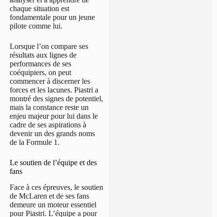
chaque situation est
fondamentale pour un jeune
pilote comme lui.
Lorsque l’on compare ses
résultats aux lignes de
performances de ses
coéquipiers, on peut
commencer à discerner les
forces et les lacunes. Piastri a
montré des signes de potentiel,
mais la constance reste un
enjeu majeur pour lui dans le
cadre de ses aspirations à
devenir un des grands noms
de la Formule 1.
Le soutien de l’équipe et des
fans
Face à ces épreuves, le soutien
de McLaren et de ses fans
demeure un moteur essentiel
pour Piastri. L’équipe a pour