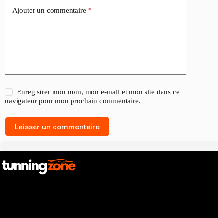
Ajouter un commentaire
*
Enregistrer mon nom, mon e-mail et mon site dans ce
navigateur pour mon prochain commentaire.
Laisser un commentaire
Catalogue