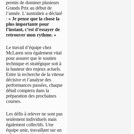
permis de dominer plusieurs
Grands Prix au début de
l’année. L’australien a déclaré
:
« Je pense que la chose la
plus importante pour
l’instant, c’est d’essayer de
retrouver mon rythme. »
Le travail d’équipe chez
McLaren sera également vital
pour assurer que le soutien
technique et stratégique soit à
la hauteur des enjeux actuels.
Entre la recherche de la vitesse
décisive et l’analyse des
performances passées, chaque
détail comptera dans la
préparation des prochaines
courses.
Les défis à relever ne sont pas
seulement individuels mais
également collectifs. Une
équipe unie, travaillant sur un