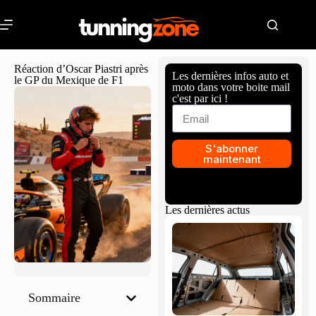
Réaction d’Oscar Piastri après
Les dernières infos auto et
le GP du Mexique de F1
moto dans votre boite mail
c'est par ici !
S'abonner
maintenant
Les dernières actus
Sommaire