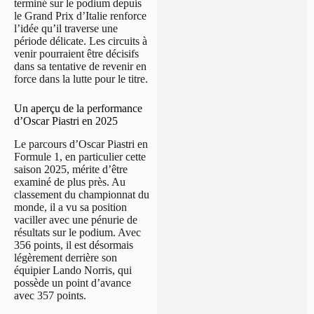
terminé sur le podium depuis
le Grand Prix d’Italie renforce
l’idée qu’il traverse une
période délicate. Les circuits à
venir pourraient être décisifs
dans sa tentative de revenir en
force dans la lutte pour le titre.
Un aperçu de la performance
d’Oscar Piastri en 2025
Le parcours d’Oscar Piastri en
Formule 1, en particulier cette
saison 2025, mérite d’être
examiné de plus près. Au
classement du championnat du
monde, il a vu sa position
vaciller avec une pénurie de
résultats sur le podium. Avec
356 points, il est désormais
légèrement derrière son
équipier Lando Norris, qui
possède un point d’avance
avec 357 points.