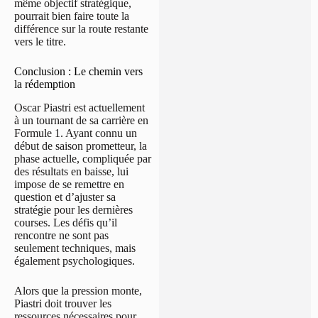
même objectif stratégique,
pourrait bien faire toute la
différence sur la route restante
vers le titre.
Conclusion : Le chemin vers
la rédemption
Oscar Piastri est actuellement
à un tournant de sa carrière en
Formule 1. Ayant connu un
début de saison prometteur, la
phase actuelle, compliquée par
des résultats en baisse, lui
impose de se remettre en
question et d’ajuster sa
stratégie pour les dernières
courses. Les défis qu’il
rencontre ne sont pas
seulement techniques, mais
également psychologiques.
Alors que la pression monte,
Piastri doit trouver les
ressources nécessaires pour