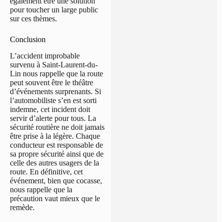
également être une solution
pour toucher un large public
sur ces thèmes.
Conclusion
L’accident improbable
survenu à Saint-Laurent-du-
Lin nous rappelle que la route
peut souvent être le théâtre
d’événements surprenants. Si
l’automobiliste s’en est sorti
indemne, cet incident doit
servir d’alerte pour tous. La
sécurité routière ne doit jamais
être prise à la légère. Chaque
conducteur est responsable de
sa propre sécurité ainsi que de
celle des autres usagers de la
route. En définitive, cet
événement, bien que cocasse,
nous rappelle que la
précaution vaut mieux que le
remède.