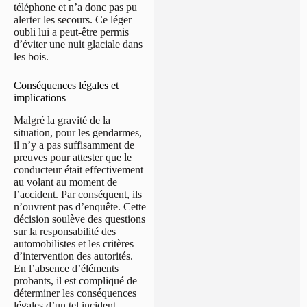
téléphone et n’a donc pas pu
alerter les secours. Ce léger
oubli lui a peut-être permis
d’éviter une nuit glaciale dans
les bois.
Conséquences légales et
implications
Malgré la gravité de la
situation, pour les gendarmes,
il n’y a pas suffisamment de
preuves pour attester que le
conducteur était effectivement
au volant au moment de
l’accident. Par conséquent, ils
n’ouvrent pas d’enquête. Cette
décision soulève des questions
sur la responsabilité des
automobilistes et les critères
d’intervention des autorités.
En l’absence d’éléments
probants, il est compliqué de
déterminer les conséquences
légales d’un tel incident.