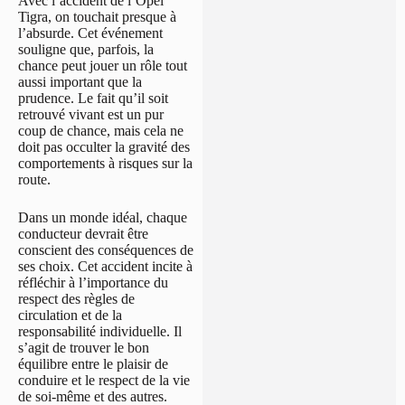
Avec l’accident de l’Opel
Tigra, on touchait presque à
l’absurde. Cet événement
souligne que, parfois, la
chance peut jouer un rôle tout
aussi important que la
prudence. Le fait qu’il soit
retrouvé vivant est un pur
coup de chance, mais cela ne
doit pas occulter la gravité des
comportements à risques sur la
route.
Dans un monde idéal, chaque
conducteur devrait être
conscient des conséquences de
ses choix. Cet accident incite à
réfléchir à l’importance du
respect des règles de
circulation et de la
responsabilité individuelle. Il
s’agit de trouver le bon
équilibre entre le plaisir de
conduire et le respect de la vie
de soi-même et des autres.