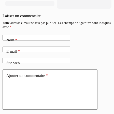
Laisser un commentaire
Votre adresse e-mail ne sera pas publiée.
Les champs obligatoires sont indiqués
avec
*
Nom
*
E-mail
*
Site web
Ajouter un commentaire
*