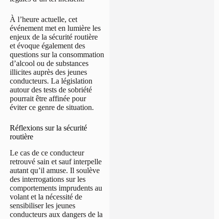
À l’heure actuelle, cet
événement met en lumière les
enjeux de la sécurité routière
et évoque également des
questions sur la consommation
d’alcool ou de substances
illicites auprès des jeunes
conducteurs. La législation
autour des tests de sobriété
pourrait être affinée pour
éviter ce genre de situation.
Réflexions sur la sécurité
routière
Le cas de ce conducteur
retrouvé sain et sauf interpelle
autant qu’il amuse. Il soulève
des interrogations sur les
comportements imprudents au
volant et la nécessité de
sensibiliser les jeunes
conducteurs aux dangers de la