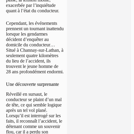
exacerbée par l’inquiétude
quant à l’état du conducteur.
Cependant, les événements
prennent un tournant inattendu
lorsque les gendarmes
décident d’enquêter au
domicile du conducteur…
Situé à Channay-sur-Lathan, à
seulement quatre kilomètres
du lieu de l’accident, ils
trouvent le jeune homme de
28 ans profondément endormi.
Une découverte surprenante
Réveillé en sursaut, le
conducteur se plaint d’un mal
de tête, ce qui semble logique
après un tel vol plané.
Lorsqu’il est interrogé sur les
faits, il reconnaît l’accident, le
détenant comme un souvenir
flou, car il a perdu son