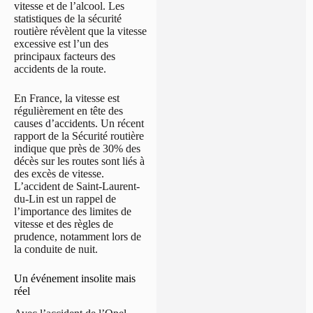
vitesse et de l’alcool. Les
statistiques de la sécurité
routière révèlent que la vitesse
excessive est l’un des
principaux facteurs des
accidents de la route.
En France, la vitesse est
régulièrement en tête des
causes d’accidents. Un récent
rapport de la Sécurité routière
indique que près de 30% des
décès sur les routes sont liés à
des excès de vitesse.
L’accident de Saint-Laurent-
du-Lin est un rappel de
l’importance des limites de
vitesse et des règles de
prudence, notamment lors de
la conduite de nuit.
Un événement insolite mais
réel