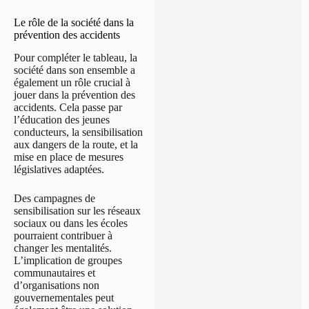
Le rôle de la société dans la
prévention des accidents
Pour compléter le tableau, la
société dans son ensemble a
également un rôle crucial à
jouer dans la prévention des
accidents. Cela passe par
l’éducation des jeunes
conducteurs, la sensibilisation
aux dangers de la route, et la
mise en place de mesures
législatives adaptées.
Des campagnes de
sensibilisation sur les réseaux
sociaux ou dans les écoles
pourraient contribuer à
changer les mentalités.
L’implication de groupes
communautaires et
d’organisations non
gouvernementales peut