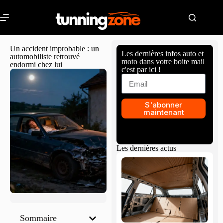
Un accident improbable : un
Les dernières infos auto et
automobiliste retrouvé
moto dans votre boite mail
endormi chez lui
c'est par ici !
S'abonner
maintenant
Les dernières actus
Sommaire