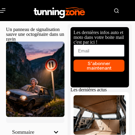
Un panneau de signalisation
Les dernières infos auto et
sauve une octogénaire dans un
moto dans votre boite mail
ravin
c'est par ici !
S'abonner
maintenant
Les dernières actus
Sommaire