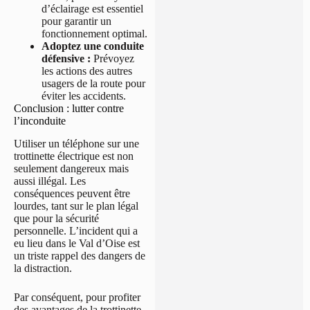
d’éclairage est essentiel
pour garantir un
fonctionnement optimal.
Adoptez une conduite
défensive :
Prévoyez
les actions des autres
usagers de la route pour
éviter les accidents.
Conclusion : lutter contre
l’inconduite
Utiliser un téléphone sur une
trottinette électrique est non
seulement dangereux mais
aussi illégal. Les
conséquences peuvent être
lourdes, tant sur le plan légal
que pour la sécurité
personnelle. L’incident qui a
eu lieu dans le Val d’Oise est
un triste rappel des dangers de
la distraction.
Par conséquent, pour profiter
des avantages de la trottinette