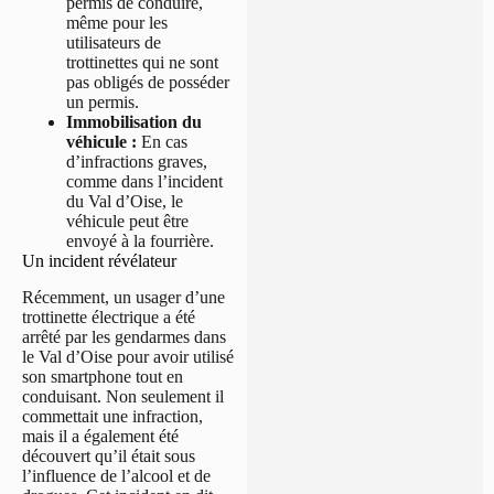
permis de conduire,
même pour les
utilisateurs de
trottinettes qui ne sont
pas obligés de posséder
un permis.
Immobilisation du
véhicule :
En cas
d’infractions graves,
comme dans l’incident
du Val d’Oise, le
véhicule peut être
envoyé à la fourrière.
Un incident révélateur
Récemment, un usager d’une
trottinette électrique a été
arrêté par les gendarmes dans
le Val d’Oise pour avoir utilisé
son smartphone tout en
conduisant. Non seulement il
commettait une infraction,
mais il a également été
découvert qu’il était sous
l’influence de l’alcool et de