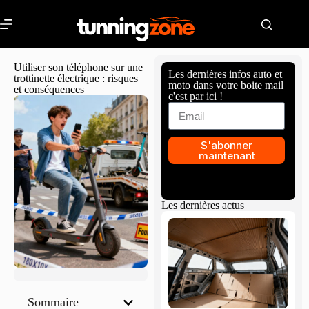
Utiliser son téléphone sur une
Les dernières infos auto et
trottinette électrique : risques
moto dans votre boite mail
et conséquences
c'est par ici !
S'abonner
maintenant
Les dernières actus
Sommaire