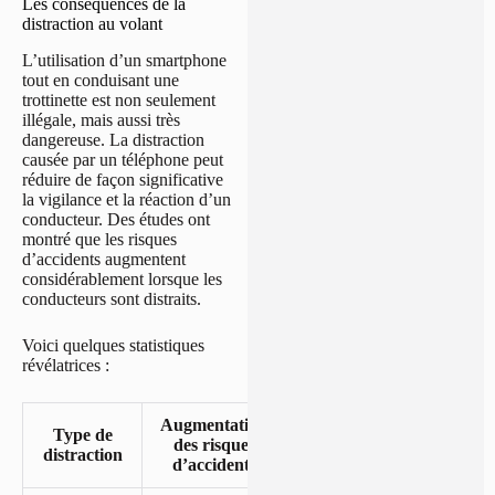
Les conséquences de la
distraction au volant
L’utilisation d’un smartphone
tout en conduisant une
trottinette est non seulement
illégale, mais aussi très
dangereuse. La distraction
causée par un téléphone peut
réduire de façon significative
la vigilance et la réaction d’un
conducteur. Des études ont
montré que les risques
d’accidents augmentent
considérablement lorsque les
conducteurs sont distraits.
Voici quelques statistiques
révélatrices :
Augmentation
Type de
des risques
distraction
d’accidents