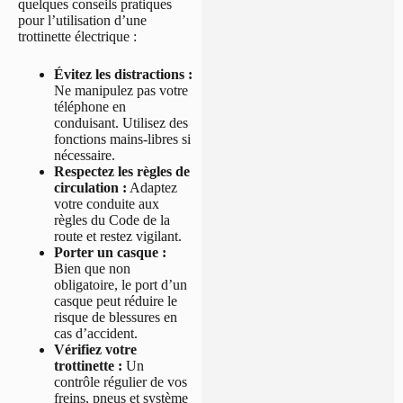
quelques conseils pratiques
pour l’utilisation d’une
trottinette électrique :
Évitez les distractions :
Ne manipulez pas votre
téléphone en
conduisant. Utilisez des
fonctions mains-libres si
nécessaire.
Respectez les règles de
circulation :
Adaptez
votre conduite aux
règles du Code de la
route et restez vigilant.
Porter un casque :
Bien que non
obligatoire, le port d’un
casque peut réduire le
risque de blessures en
cas d’accident.
Vérifiez votre
trottinette :
Un
contrôle régulier de vos
freins, pneus et système