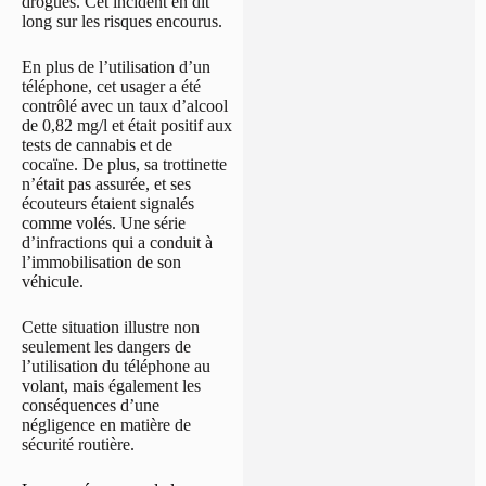
drogues. Cet incident en dit
long sur les risques encourus.
En plus de l’utilisation d’un
téléphone, cet usager a été
contrôlé avec un taux d’alcool
de 0,82 mg/l et était positif aux
tests de cannabis et de
cocaïne. De plus, sa trottinette
n’était pas assurée, et ses
écouteurs étaient signalés
comme volés. Une série
d’infractions qui a conduit à
l’immobilisation de son
véhicule.
Cette situation illustre non
seulement les dangers de
l’utilisation du téléphone au
volant, mais également les
conséquences d’une
négligence en matière de
sécurité routière.