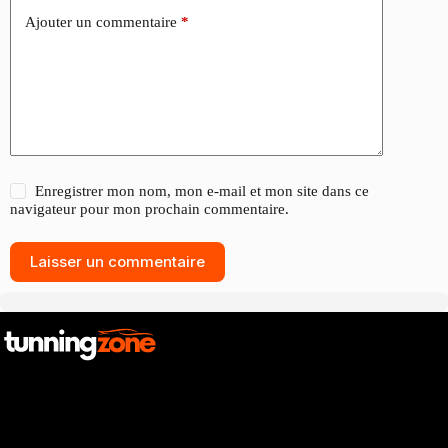
Ajouter un commentaire
*
Enregistrer mon nom, mon e-mail et mon site dans ce
navigateur pour mon prochain commentaire.
Laisser un commentaire
Catalogue