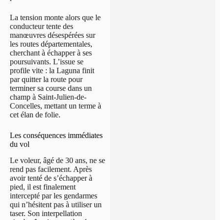
La tension monte alors que le
conducteur tente des
manœuvres désespérées sur
les routes départementales,
cherchant à échapper à ses
poursuivants. L’issue se
profile vite : la Laguna finit
par quitter la route pour
terminer sa course dans un
champ à Saint-Julien-de-
Concelles, mettant un terme à
cet élan de folie.
Les conséquences immédiates
du vol
Le voleur, âgé de 30 ans, ne se
rend pas facilement. Après
avoir tenté de s’échapper à
pied, il est finalement
intercepté par les gendarmes
qui n’hésitent pas à utiliser un
taser. Son interpellation