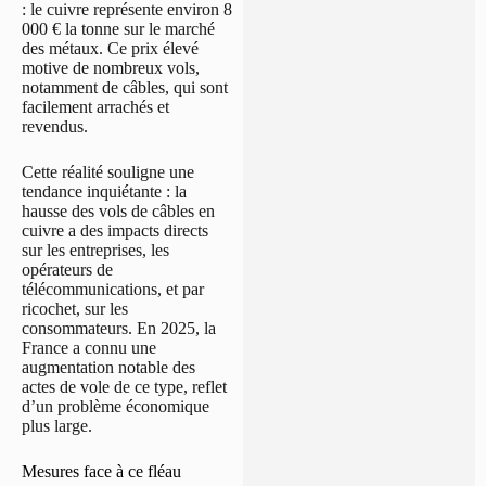
: le cuivre représente environ 8
000 € la tonne sur le marché
des métaux. Ce prix élevé
motive de nombreux vols,
notamment de câbles, qui sont
facilement arrachés et
revendus.
Cette réalité souligne une
tendance inquiétante : la
hausse des vols de câbles en
cuivre a des impacts directs
sur les entreprises, les
opérateurs de
télécommunications, et par
ricochet, sur les
consommateurs. En 2025, la
France a connu une
augmentation notable des
actes de vole de ce type, reflet
d’un problème économique
plus large.
Mesures face à ce fléau