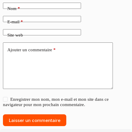
Nom
*
E-mail
*
Site web
Ajouter un commentaire
*
Enregistrer mon nom, mon e-mail et mon site dans ce
navigateur pour mon prochain commentaire.
Laisser un commentaire