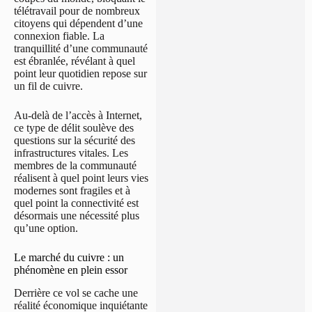
télétravail pour de nombreux
citoyens qui dépendent d’une
connexion fiable. La
tranquillité d’une communauté
est ébranlée, révélant à quel
point leur quotidien repose sur
un fil de cuivre.
Au-delà de l’accès à Internet,
ce type de délit soulève des
questions sur la sécurité des
infrastructures vitales. Les
membres de la communauté
réalisent à quel point leurs vies
modernes sont fragiles et à
quel point la connectivité est
désormais une nécessité plus
qu’une option.
Le marché du cuivre : un
phénomène en plein essor
Derrière ce vol se cache une
réalité économique inquiétante