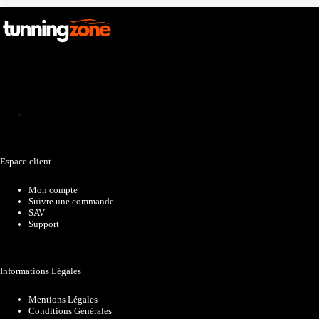
Catalogue
Espace client
Mon compte
Suivre une commande
SAV
Support
Informations Légales
Mentions Légales
Conditions Générales