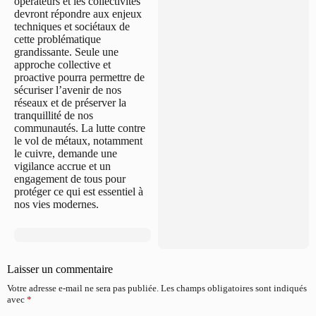
opérateurs et les collectivités
devront répondre aux enjeux
techniques et sociétaux de
cette problématique
grandissante. Seule une
approche collective et
proactive pourra permettre de
sécuriser l’avenir de nos
réseaux et de préserver la
tranquillité de nos
communautés. La lutte contre
le vol de métaux, notamment
le cuivre, demande une
vigilance accrue et un
engagement de tous pour
protéger ce qui est essentiel à
nos vies modernes.
Laisser un commentaire
Votre adresse e-mail ne sera pas publiée.
Les champs obligatoires sont indiqués
avec
*