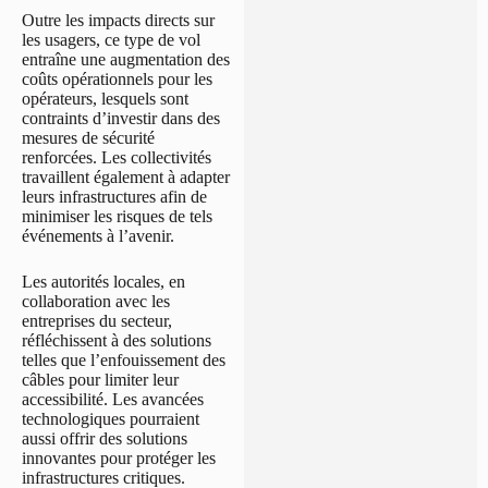
Outre les impacts directs sur
les usagers, ce type de vol
entraîne une augmentation des
coûts opérationnels pour les
opérateurs, lesquels sont
contraints d’investir dans des
mesures de sécurité
renforcées. Les collectivités
travaillent également à adapter
leurs infrastructures afin de
minimiser les risques de tels
événements à l’avenir.
Les autorités locales, en
collaboration avec les
entreprises du secteur,
réfléchissent à des solutions
telles que l’enfouissement des
câbles pour limiter leur
accessibilité. Les avancées
technologiques pourraient
aussi offrir des solutions
innovantes pour protéger les
infrastructures critiques.