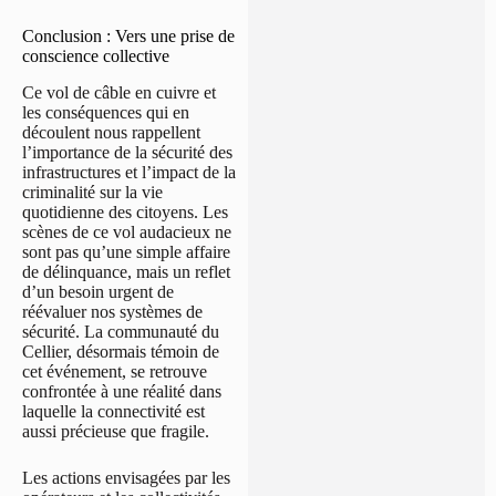
Conclusion : Vers une prise de
conscience collective
Ce vol de câble en cuivre et
les conséquences qui en
découlent nous rappellent
l’importance de la sécurité des
infrastructures et l’impact de la
criminalité sur la vie
quotidienne des citoyens. Les
scènes de ce vol audacieux ne
sont pas qu’une simple affaire
de délinquance, mais un reflet
d’un besoin urgent de
réévaluer nos systèmes de
sécurité. La communauté du
Cellier, désormais témoin de
cet événement, se retrouve
confrontée à une réalité dans
laquelle la connectivité est
aussi précieuse que fragile.
Les actions envisagées par les