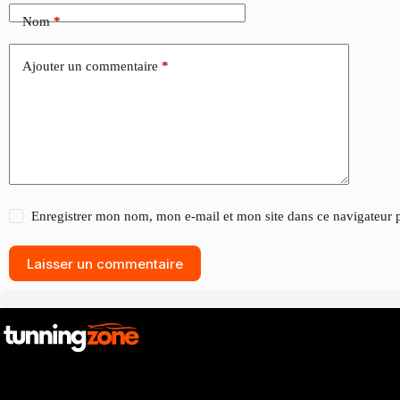
Nom
*
Ajouter un commentaire
*
Enregistrer mon nom, mon e-mail et mon site dans ce navigateur
Laisser un commentaire