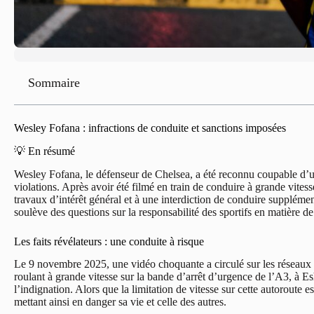
Sommaire
Wesley Fofana : infractions de conduite et sanctions imposées
💡 En résumé
Wesley Fofana, le défenseur de Chelsea, a été reconnu coupable d’un
violations. Après avoir été filmé en train de conduire à grande vites
travaux d’intérêt général et à une interdiction de conduire suppléme
soulève des questions sur la responsabilité des sportifs en matière de
Les faits révélateurs : une conduite à risque
Le 9 novembre 2025, une vidéo choquante a circulé sur les réseaux
roulant à grande vitesse sur la bande d’arrêt d’urgence de l’A3, à 
l’indignation. Alors que la limitation de vitesse sur cette autoroute 
mettant ainsi en danger sa vie et celle des autres.