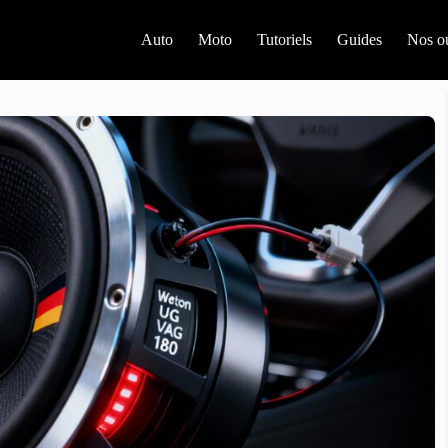
Auto
Moto
Tutoriels
Guides
Nos ou